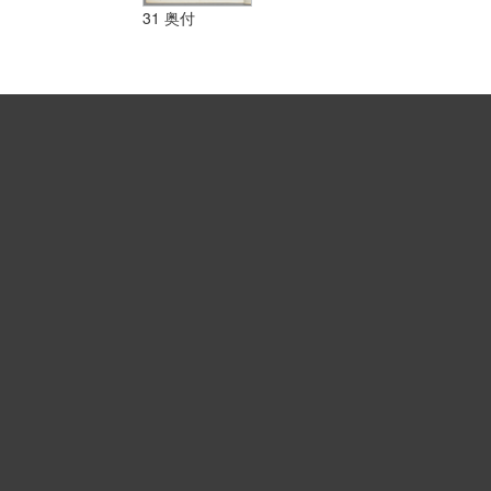
31 奥付