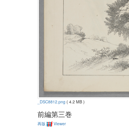
_DSC8812.png
( 4.2 MB )
前編第三巻
再版
Viewer