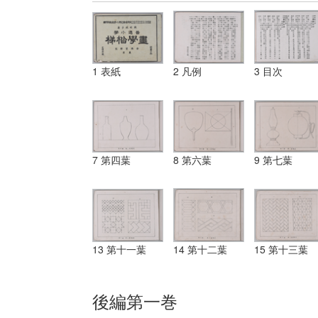
1 表紙
2 凡例
3 目次
7 第四葉
8 第六葉
9 第七葉
13 第十一葉
14 第十二葉
15 第十三葉
後編第一巻