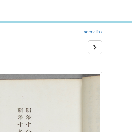
permalink