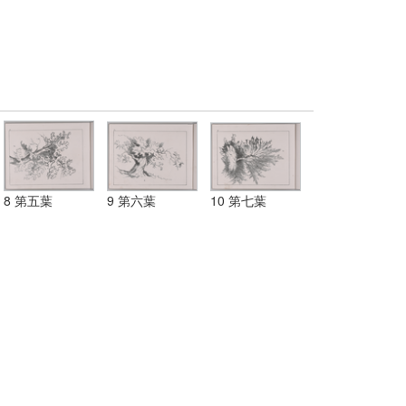
8 第五葉
9 第六葉
10 第七葉