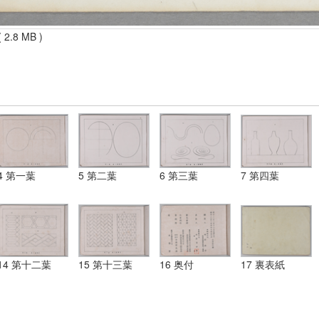
 2.8 MB )
4 第一葉
5 第二葉
6 第三葉
7 第四葉
14 第十二葉
15 第十三葉
16 奥付
17 裏表紙