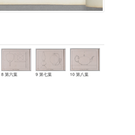
8 第六葉
9 第七葉
10 第八葉