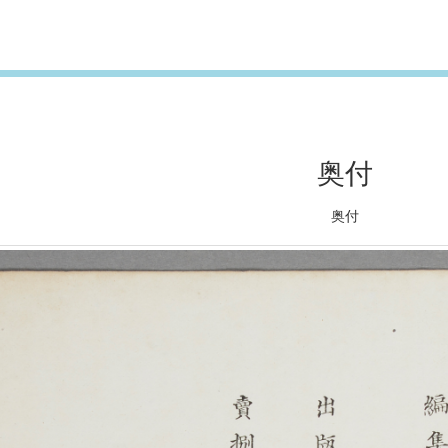
奥付
奥付