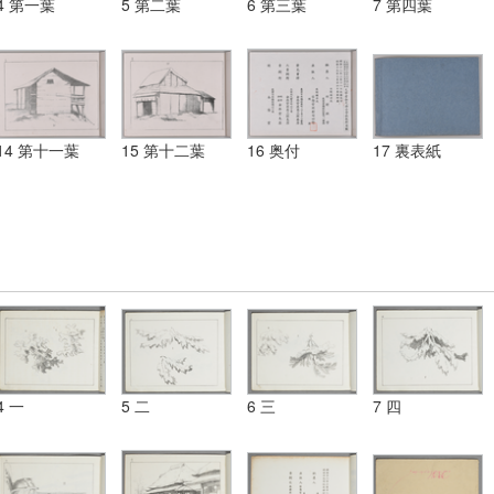
4 第一葉
5 第二葉
6 第三葉
7 第四葉
14 第十一葉
15 第十二葉
16 奥付
17 裏表紙
4 一
5 二
6 三
7 四