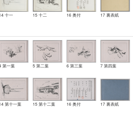
14 十一
15 十二
16 奥付
17 裏表紙
4 第一葉
5 第二葉
6 第三葉
7 第四葉
14 第十一葉
15 第十二葉
16 奥付
17 裏表紙