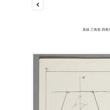
直線 三角形 四角