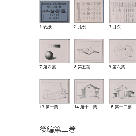
1 表紙
2 凡例
3 目次
7 第四葉
8 第五葉
9 第六葉
13 第十葉
14 第十一葉
15 第十二葉
後編第二巻