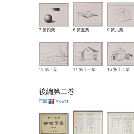
7 第四葉
8 第五葉
9 第六葉
13 第十葉
14 第十一葉
15 第十二葉
後編第二巻
再版
Viewer