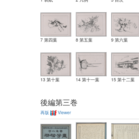
7 第四葉
8 第五葉
9 第六葉
13 第十葉
14 第十一葉
15 第十二葉
後編第三巻
再版
Viewer