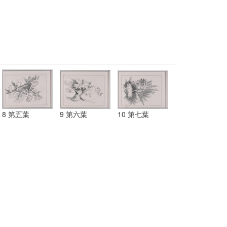
8 第五葉
9 第六葉
10 第七葉