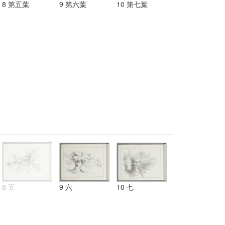
8 第五葉
9 第六葉
10 第七葉
8 五
9 六
10 七