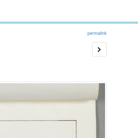
permalink