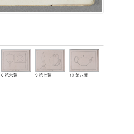
8 第六葉
9 第七葉
10 第八葉