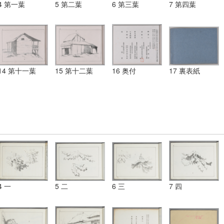
4 第一葉
5 第二葉
6 第三葉
7 第四葉
14 第十一葉
15 第十二葉
16 奥付
17 裏表紙
4 一
5 二
6 三
7 四