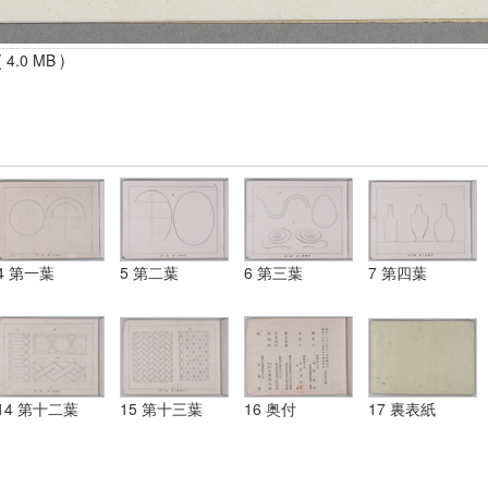
 4.0 MB )
4 第一葉
5 第二葉
6 第三葉
7 第四葉
14 第十二葉
15 第十三葉
16 奥付
17 裏表紙