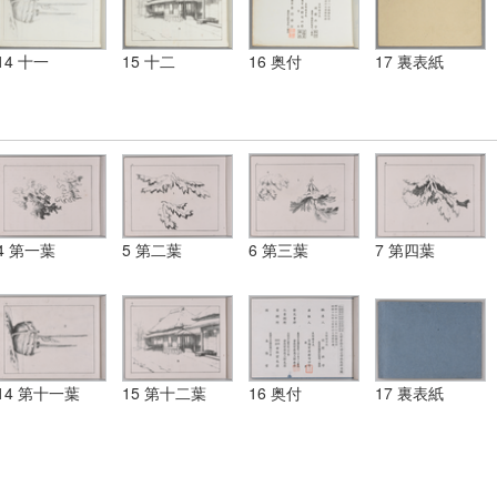
14 十一
15 十二
16 奥付
17 裏表紙
4 第一葉
5 第二葉
6 第三葉
7 第四葉
14 第十一葉
15 第十二葉
16 奥付
17 裏表紙