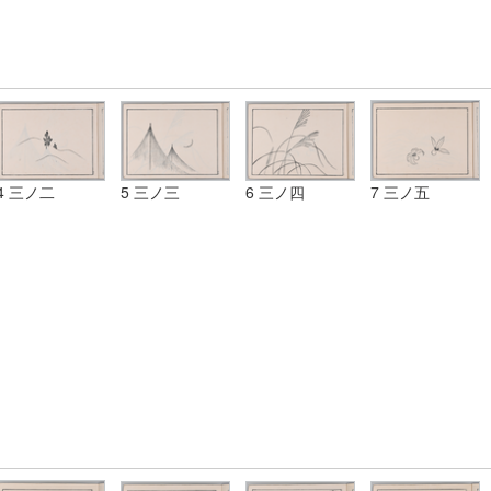
4 三ノ二
5 三ノ三
6 三ノ四
7 三ノ五