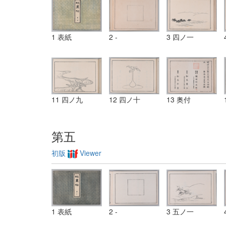
1 表紙
2 -
3 四ノ一
11 四ノ九
12 四ノ十
13 奥付
第五
初版
Viewer
1 表紙
2 -
3 五ノ一