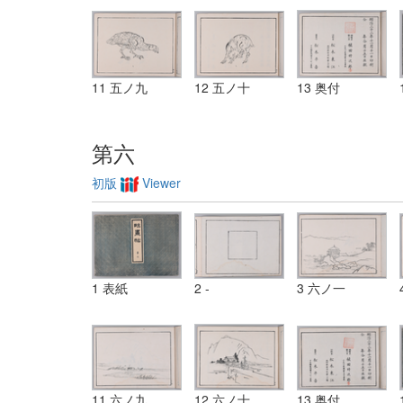
11 五ノ九
12 五ノ十
13 奥付
第六
初版
Viewer
1 表紙
2 -
3 六ノ一
11 六ノ九
12 六ノ十
13 奥付