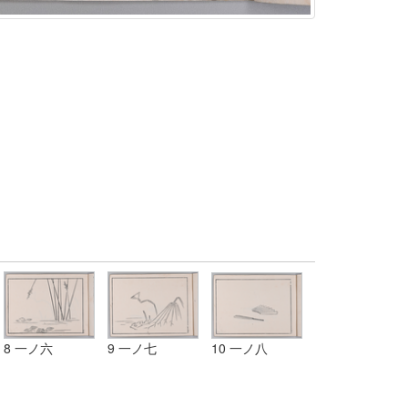
8 一ノ六
9 一ノ七
10 一ノ八