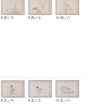
8 四ノ六
9 四ノ七
10 四ノ八
8 五ノ六
9 五ノ七
10 五ノ八