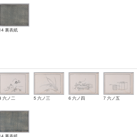
14 裏表紙
4 六ノ二
5 六ノ三
6 六ノ四
7 六ノ五
14 裏表紙