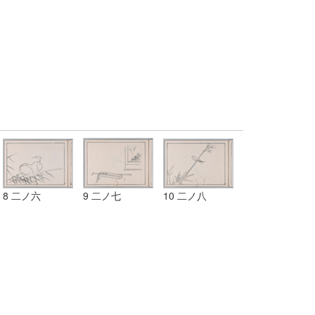
8 二ノ六
9 二ノ七
10 二ノ八