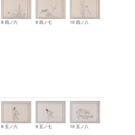
8 四ノ六
9 四ノ七
10 四ノ八
8 五ノ六
9 五ノ七
10 五ノ八