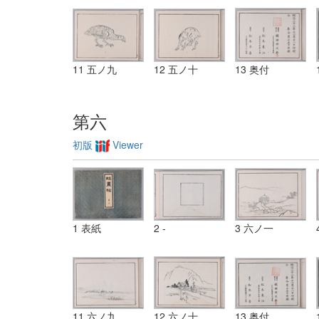
11 五ノ九
12 五ノ十
13 奥付
第六
初版
Viewer
1 表紙
2 -
3 六ノ一
11 六ノ九
12 六ノ十
13 奥付