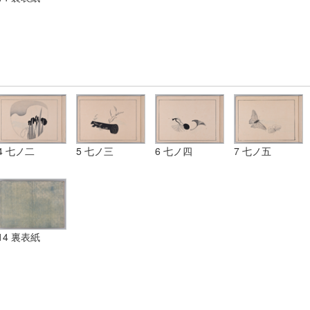
4 七ノ二
5 七ノ三
6 七ノ四
7 七ノ五
14 裏表紙