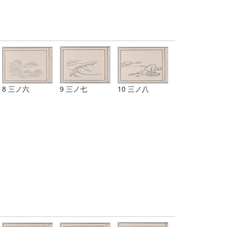
8 三ノ六
9 三ノ七
10 三ノ八