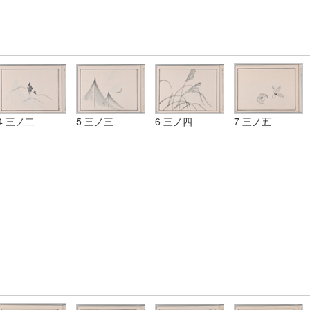
4 三ノ二
5 三ノ三
6 三ノ四
7 三ノ五