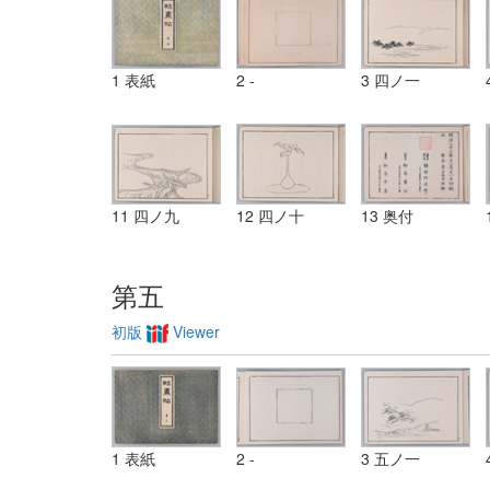
1 表紙
2 -
3 四ノ一
11 四ノ九
12 四ノ十
13 奥付
第五
初版
Viewer
1 表紙
2 -
3 五ノ一