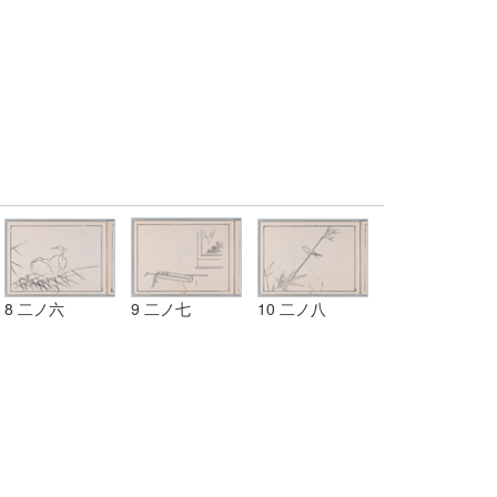
8 二ノ六
9 二ノ七
10 二ノ八