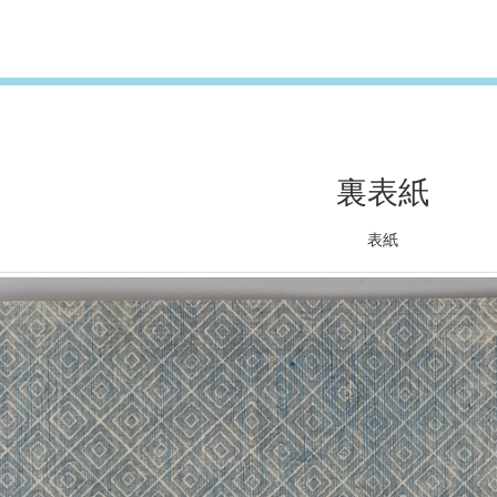
裏表紙
表紙