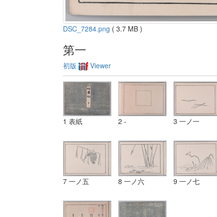
DSC_7284.png
( 3.7 MB )
第一
初版
Viewer
1 表紙
2 -
3 一ノ一
7 一ノ五
8 一ノ六
9 一ノ七