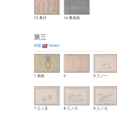
13 奥付
14 裏表紙
第三
初版
Viewer
1 表紙
2 -
3 三ノ一
7 三ノ五
8 三ノ六
9 三ノ七