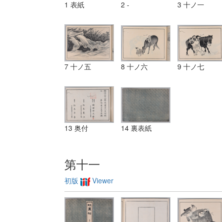
1 表紙
2 -
3 十ノ一
7 十ノ五
8 十ノ六
9 十ノ七
13 奥付
14 裏表紙
第十一
初版
Viewer