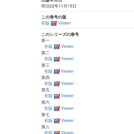
明治22年11月15日
この巻号の版
初版
Viewer
このシリーズの巻号
第一
初版
Viewer
第二
初版
Viewer
第三
初版
Viewer
第四
初版
Viewer
第五
初版
Viewer
第六
初版
Viewer
第七
初版
Viewer
第八
初版
Viewer