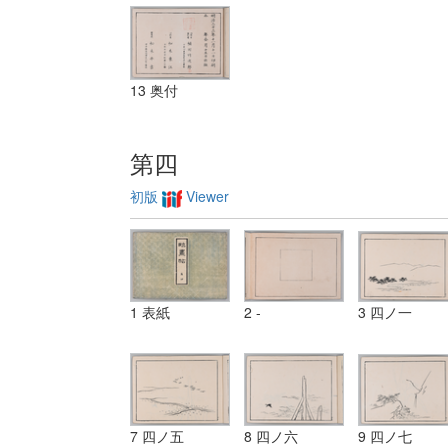
13 奥付
第四
初版
Viewer
1 表紙
2 -
3 四ノ一
7 四ノ五
8 四ノ六
9 四ノ七