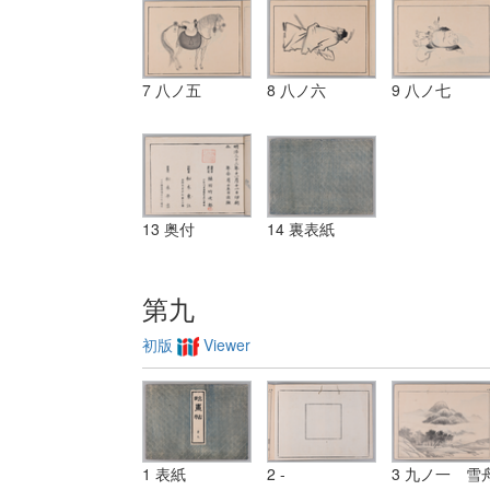
7 八ノ五
8 八ノ六
9 八ノ七
13 奥付
14 裏表紙
第九
初版
Viewer
1 表紙
2 -
3 九ノ一 雪