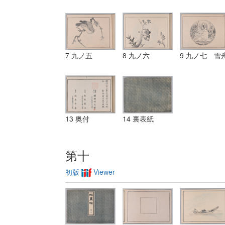
7 九ノ五
8 九ノ六
9 九ノ七 雪
13 奥付
14 裏表紙
第十
初版
Viewer