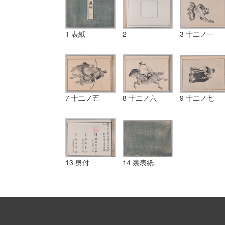
1 表紙
2 -
3 十二ノ一
7 十二ノ五
8 十二ノ六
9 十二ノ七
13 奥付
14 裏表紙