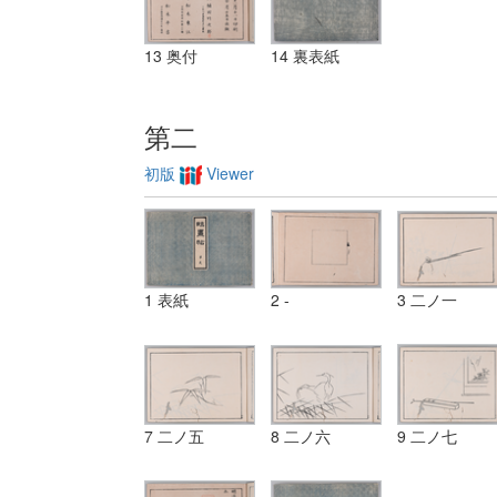
13 奥付
14 裏表紙
第二
初版
Viewer
1 表紙
2 -
3 二ノ一
7 二ノ五
8 二ノ六
9 二ノ七