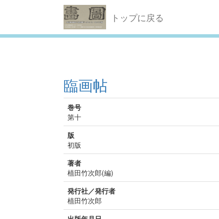
トップに戻る
臨画帖
巻号
第十
版
初版
著者
植田竹次郎(編)
発行社／発行者
植田竹次郎
出版年月日