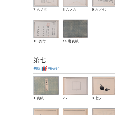
7 六ノ五
8 六ノ六
9 六ノ七
13 奥付
14 裏表紙
第七
初版
Viewer
1 表紙
2 -
3 七ノ一