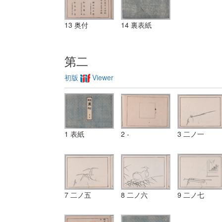
13 奥付
14 裏表紙
第二
初版
Viewer
1 表紙
2 -
3 二ノ一
7 二ノ五
8 二ノ六
9 二ノ七