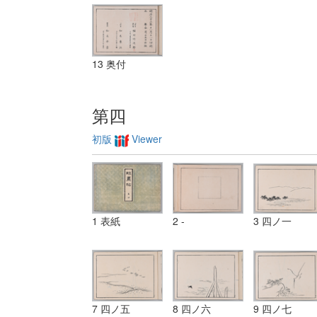
13 奥付
第四
初版
Viewer
1 表紙
2 -
3 四ノ一
7 四ノ五
8 四ノ六
9 四ノ七