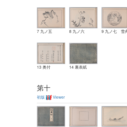
7 九ノ五
8 九ノ六
9 九ノ七 雪
13 奥付
14 裏表紙
第十
初版
Viewer