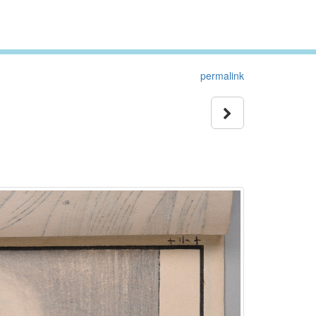
permalink