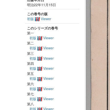
明治22年11月15日
この巻号の版
初版
Viewer
このシリーズの巻号
第一
初版
Viewer
第二
初版
Viewer
第三
初版
Viewer
第四
初版
Viewer
第五
初版
Viewer
第六
初版
Viewer
第七
初版
Viewer
第八
初版
Viewer