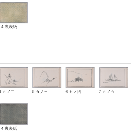
14 裏表紙
4 五ノ二
5 五ノ三
6 五ノ四
7 五ノ五
14 裏表紙