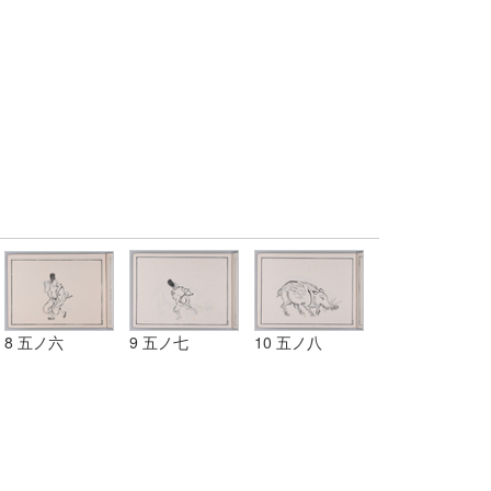
8 五ノ六
9 五ノ七
10 五ノ八