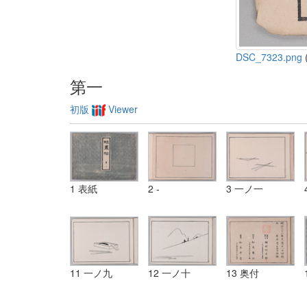
DSC_7323.png
(
第一
初版
Viewer
1 表紙
2 -
3 一ノ一
11 一ノ九
12 一ノ十
13 奥付