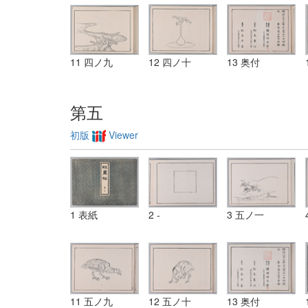
11 四ノ九
12 四ノ十
13 奥付
第五
初版
Viewer
1 表紙
2 -
3 五ノ一
11 五ノ九
12 五ノ十
13 奥付