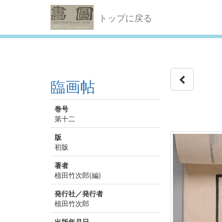
トップに戻る
臨画帖
巻号
第十二
版
初版
著者
植田竹次郎(編)
発行社／発行者
植田竹次郎
出版年月日