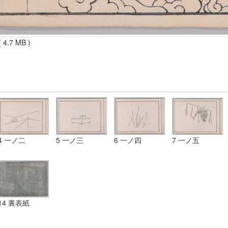
 4.7 MB )
4 一ノ二
5 一ノ三
6 一ノ四
7 一ノ五
14 裏表紙