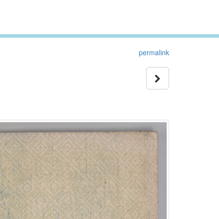
permalink