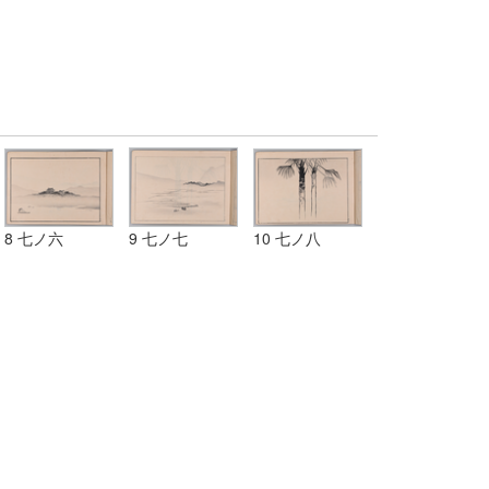
8 七ノ六
9 七ノ七
10 七ノ八