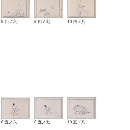
8 四ノ六
9 四ノ七
10 四ノ八
8 五ノ六
9 五ノ七
10 五ノ八