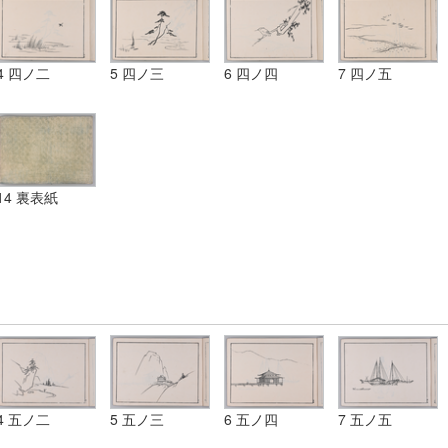
4 四ノ二
5 四ノ三
6 四ノ四
7 四ノ五
14 裏表紙
4 五ノ二
5 五ノ三
6 五ノ四
7 五ノ五