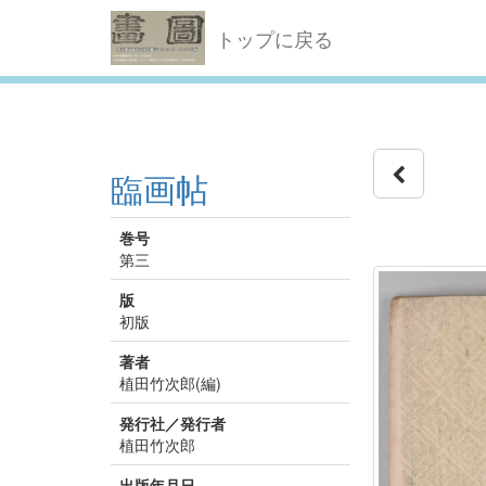
トップに戻る
臨画帖
巻号
第三
版
初版
著者
植田竹次郎(編)
発行社／発行者
植田竹次郎
出版年月日