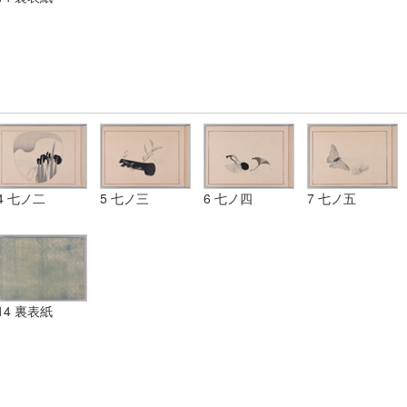
4 七ノ二
5 七ノ三
6 七ノ四
7 七ノ五
14 裏表紙