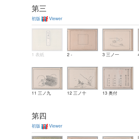
第三
初版
Viewer
1 表紙
2 -
3 三ノ一
11 三ノ九
12 三ノ十
13 奥付
第四
初版
Viewer