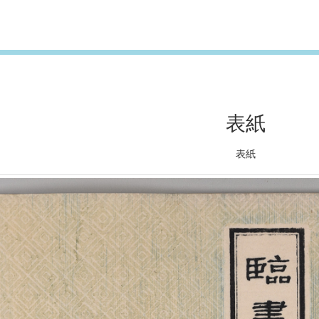
表紙
表紙