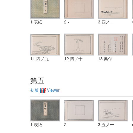
1 表紙
2 -
3 四ノ一
11 四ノ九
12 四ノ十
13 奥付
第五
初版
Viewer
1 表紙
2 -
3 五ノ一