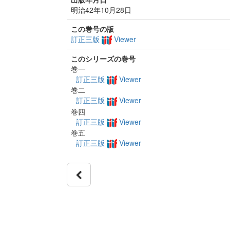
明治42年10月28日
この巻号の版
訂正三版
Viewer
このシリーズの巻号
巻一
訂正三版
Viewer
巻二
訂正三版
Viewer
巻四
訂正三版
Viewer
巻五
訂正三版
Viewer