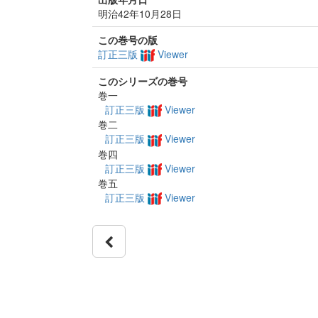
明治42年10月28日
この巻号の版
訂正三版
Viewer
このシリーズの巻号
巻一
訂正三版
Viewer
巻二
訂正三版
Viewer
巻四
訂正三版
Viewer
巻五
訂正三版
Viewer