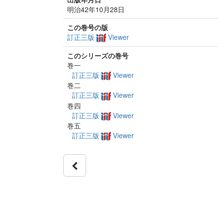
明治42年10月28日
この巻号の版
訂正三版
Viewer
このシリーズの巻号
巻一
訂正三版
Viewer
巻二
訂正三版
Viewer
巻四
訂正三版
Viewer
巻五
訂正三版
Viewer