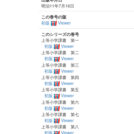
明治11年7月16日
この巻号の版
初版
Viewer
このシリーズの巻号
上等小学課書 第一
初版
Viewer
上等小学課書 第二
初版
Viewer
上等小学課書 第三
初版
Viewer
上等小学課書 第四
初版
Viewer
上等小学課書 第五
初版
Viewer
上等小学課書 第六
初版
Viewer
上等小学課書 第七
初版
Viewer
上等小学課書 第八
初版
Viewer