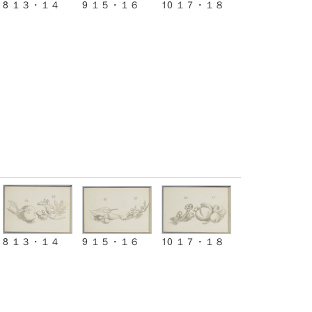
8 １３・１４
9 １５・１６
10 １７・１８
8 １３・１４
9 １５・１６
10 １７・１８