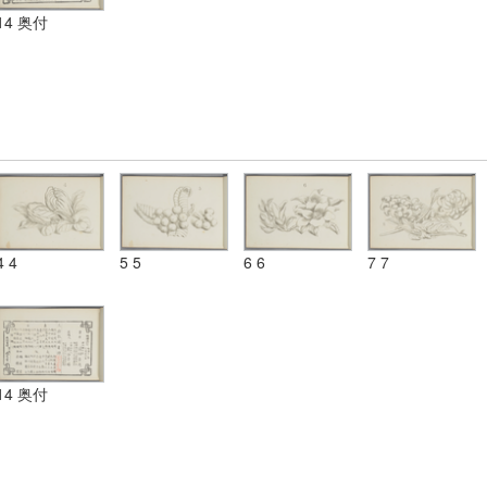
14 奥付
4 4
5 5
6 6
7 7
14 奥付