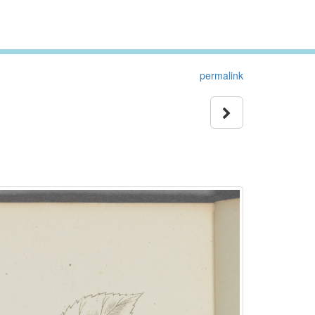
permalink