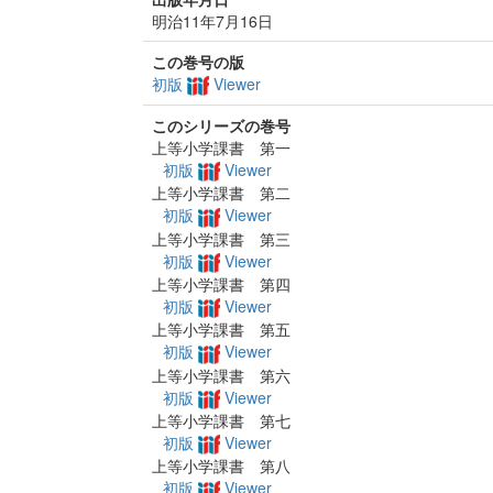
明治11年7月16日
この巻号の版
初版
Viewer
このシリーズの巻号
上等小学課書 第一
初版
Viewer
上等小学課書 第二
初版
Viewer
上等小学課書 第三
初版
Viewer
上等小学課書 第四
初版
Viewer
上等小学課書 第五
初版
Viewer
上等小学課書 第六
初版
Viewer
上等小学課書 第七
初版
Viewer
上等小学課書 第八
初版
Viewer