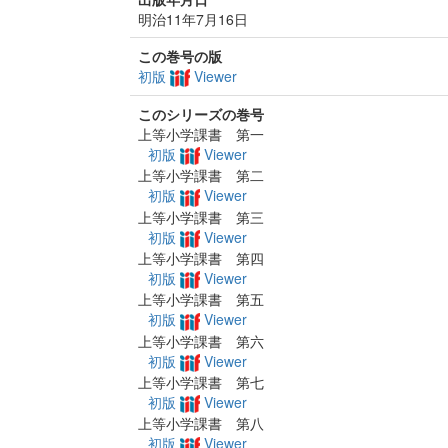
明治11年7月16日
この巻号の版
初版
Viewer
このシリーズの巻号
上等小学課書 第一
初版
Viewer
上等小学課書 第二
初版
Viewer
上等小学課書 第三
初版
Viewer
上等小学課書 第四
初版
Viewer
上等小学課書 第五
初版
Viewer
上等小学課書 第六
初版
Viewer
上等小学課書 第七
初版
Viewer
上等小学課書 第八
初版
Viewer