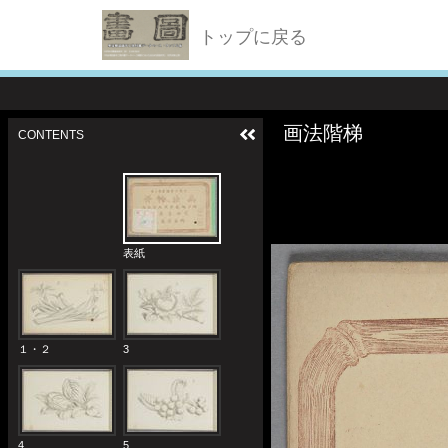
トップに戻る