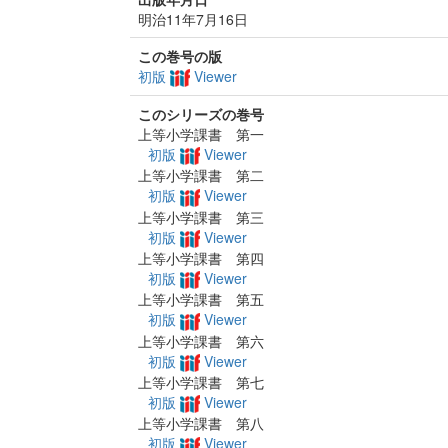
明治11年7月16日
この巻号の版
初版
Viewer
このシリーズの巻号
上等小学課書 第一
初版
Viewer
上等小学課書 第二
初版
Viewer
上等小学課書 第三
初版
Viewer
上等小学課書 第四
初版
Viewer
上等小学課書 第五
初版
Viewer
上等小学課書 第六
初版
Viewer
上等小学課書 第七
初版
Viewer
上等小学課書 第八
初版
Viewer