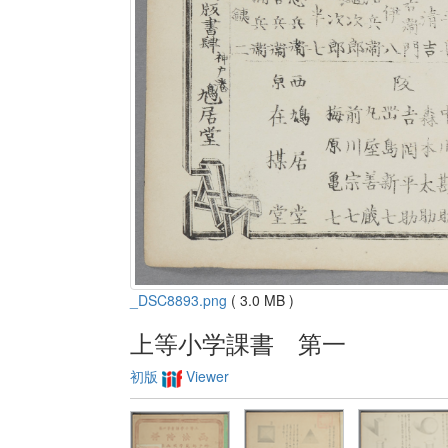
_DSC8893.png
( 3.0 MB )
上等小学課書 第一
初版
Viewer