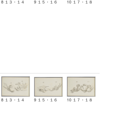
8 １３・１４
9 １５・１６
10 １７・１８
8 １３・１４
9 １５・１６
10 １７・１８