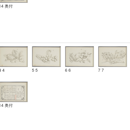
14 奥付
4 4
5 5
6 6
7 7
14 奥付