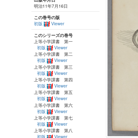
明治11年7月16日
この巻号の版
初版
Viewer
このシリーズの巻号
上等小学課書 第一
初版
Viewer
上等小学課書 第二
初版
Viewer
上等小学課書 第三
初版
Viewer
上等小学課書 第四
初版
Viewer
上等小学課書 第五
初版
Viewer
上等小学課書 第六
初版
Viewer
上等小学課書 第七
初版
Viewer
上等小学課書 第八
初版
Viewer