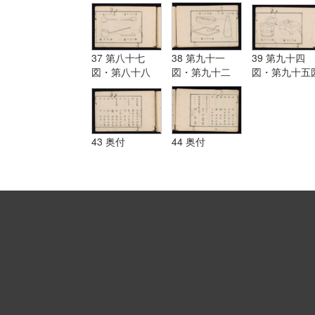
37 第八十七
38 第九十一
39 第九十四
図・第八十八
図・第九十二
図・第九十五
図・第八十九
図・第九十三図
図・第九十図
43 奥付
44 奥付