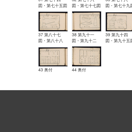
図・第七十五図
図・第七十七図
図・第七十九
37 第八十七
38 第九十一
39 第九十四
図・第八十八
図・第九十二
図・第九十五
図・第八十九
図・第九十三図
図・第九十図
43 奥付
44 奥付