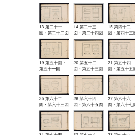
13 第二十一
14 第二十三
15 第四十二
図・第二十二図
図・第二十四図
図・第四十三
19 第五十図・
20 第五十二
21 第五十四
第五十一図
図・第五十三図
図・第五十五
25 第六十二
26 第六十四
27 第六十六
図・第六十三図
図・第六十五図
図・第六十七
31 第七十四
32 第七十六
33 第七十八