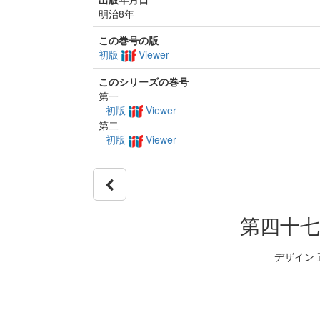
明治8年
この巻号の版
初版
Viewer
このシリーズの巻号
第一
初版
Viewer
第二
初版
Viewer
第四十七
デザイン 