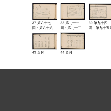
37 第八十七
38 第九十一
39 第九十四
図・第八十八
図・第九十二
図・第九十五
図・第八十九
図・第九十三図
図・第九十図
43 奥付
44 奥付