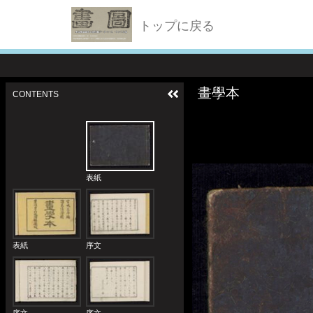
トップに戻る