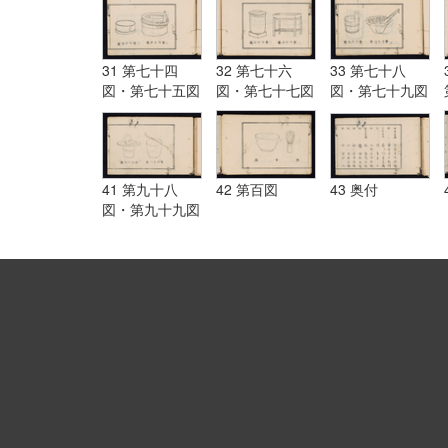
31 第七十四
32 第七十六
33 第七十八
図・第七十五図
図・第七十七図
図・第七十九図
41 第九十八
42 第百図
43 奥付
図・第九十九図