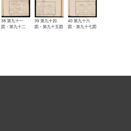
38 第九十一
39 第九十四
40 第九十六
図・第九十二
図・第九十五図
図・第九十七図
図・第九十三図