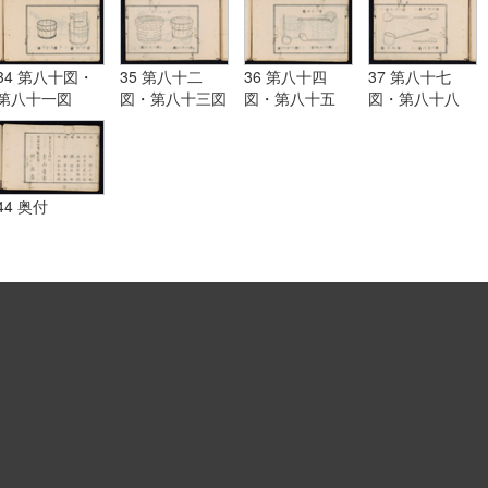
34 第八十図・
35 第八十二
36 第八十四
37 第八十七
第八十一図
図・第八十三図
図・第八十五
図・第八十八
図・第八十六図
図・第八十九
図・第九十図
44 奥付