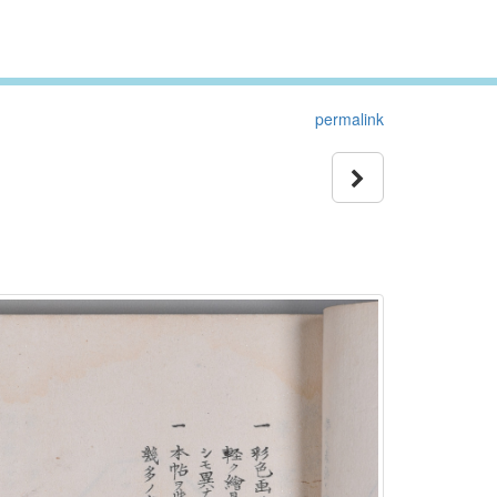
permalink