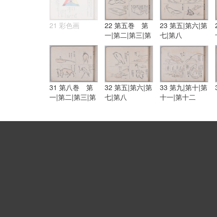
21 彩色画
22 第五巻 第
23 第五|第六|第
一|第二|第三|第
七|第八
四
31 第八巻 第
32 第五|第六|第
33 第九|第十|第
一|第二|第三|第
七|第八
十一|第十二
四