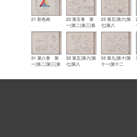
21 彩色画
22 第五巻 第
23 第五|第六|第
一|第二|第三|第
七|第八
四
31 第八巻 第
32 第五|第六|第
33 第九|第十|第
一|第二|第三|第
七|第八
十一|第十二
四