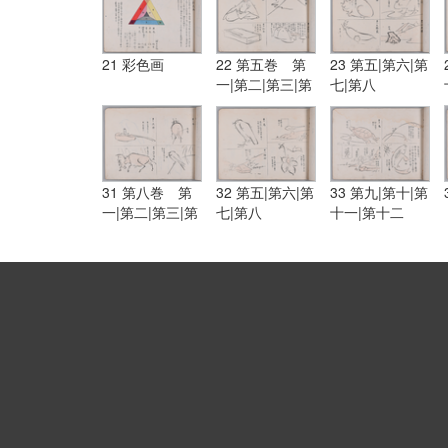
21 彩色画
22 第五巻 第
23 第五|第六|第
一|第二|第三|第
七|第八
四
31 第八巻 第
32 第五|第六|第
33 第九|第十|第
一|第二|第三|第
七|第八
十一|第十二
四