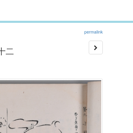
permalink
第十二