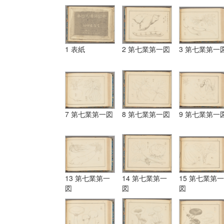
1 表紙
2 第七業第一図
3 第七業第一
7 第七業第一図
8 第七業第一図
9 第七業第一
13 第七業第一
14 第七業第一
15 第七業第一
図
図
図