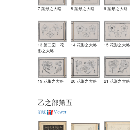
7 葉形之大略
8 葉形之大略
9 葉形之大略
13 第二図 花
14 花形之大略
15 花形之大略
形之大略
19 花形之大略
20 花形之大略
21 花形之大略
乙之部第五
初版
Viewer