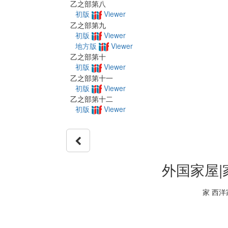
乙之部第八
初版
Viewer
乙之部第九
初版
Viewer
地方版
Viewer
乙之部第十
初版
Viewer
乙之部第十一
初版
Viewer
乙之部第十二
初版
Viewer
外国家屋
家 西洋