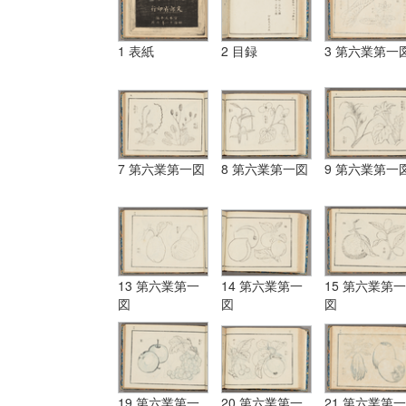
1 表紙
2 目録
3 第六業第一
7 第六業第一図
8 第六業第一図
9 第六業第一
13 第六業第一
14 第六業第一
15 第六業第一
図
図
図
19 第六業第一
20 第六業第一
21 第六業第一