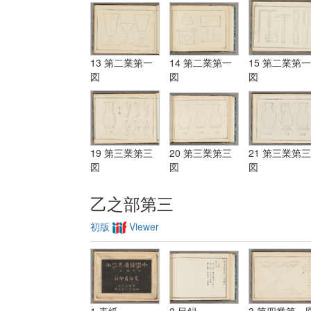
13 第二業第一
14 第二業第一
15 第二業第一
図
図
図
19 第三業第三
20 第三業第三
21 第三業第三
図
図
図
乙之部第三
初版
Viewer