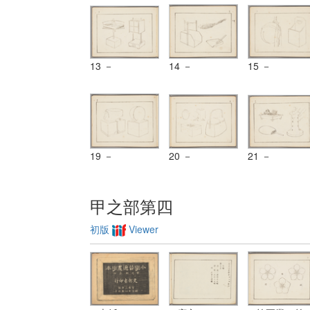
13 －
14 －
15 －
19 －
20 －
21 －
甲之部第四
初版
Viewer