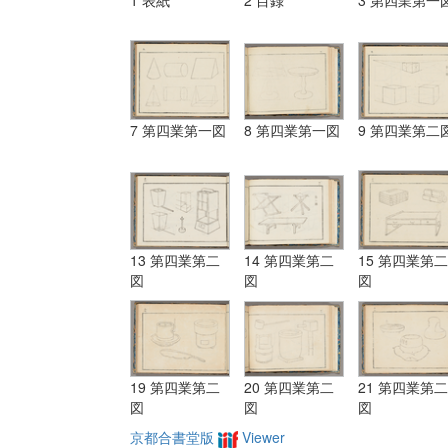
1 表紙
2 目録
3 第四業第一
7 第四業第一図
8 第四業第一図
9 第四業第二
13 第四業第二
14 第四業第二
15 第四業第二
図
図
図
19 第四業第二
20 第四業第二
21 第四業第二
図
図
図
京都合書堂版
Viewer