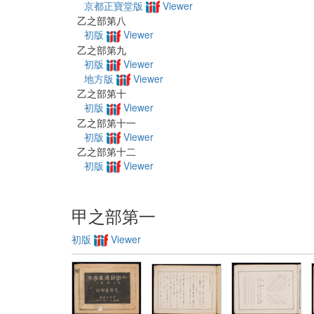
京都正寶堂版
Viewer
乙之部第八
初版
Viewer
乙之部第九
初版
Viewer
地方版
Viewer
乙之部第十
初版
Viewer
乙之部第十一
初版
Viewer
乙之部第十二
初版
Viewer
甲之部第一
初版
Viewer