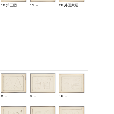
18 第三図
19 －
20 外国家屋
8 －
9 －
10 －