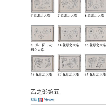
7 葉形之大略
8 葉形之大略
9 葉形之大略
13 第二図 花
14 花形之大略
15 花形之大略
形之大略
19 花形之大略
20 花形之大略
21 花形之大略
乙之部第五
初版
Viewer