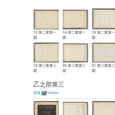
13 第二業第一
14 第二業第一
15 第二業第一
図
図
図
19 第三業第三
20 第三業第三
21 第三業第三
図
図
図
乙之部第三
初版
Viewer