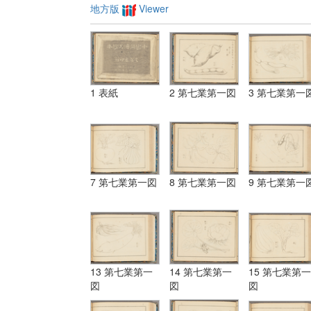
地方版
Viewer
1 表紙
2 第七業第一図
3 第七業第一
7 第七業第一図
8 第七業第一図
9 第七業第一
13 第七業第一
14 第七業第一
15 第七業第一
図
図
図