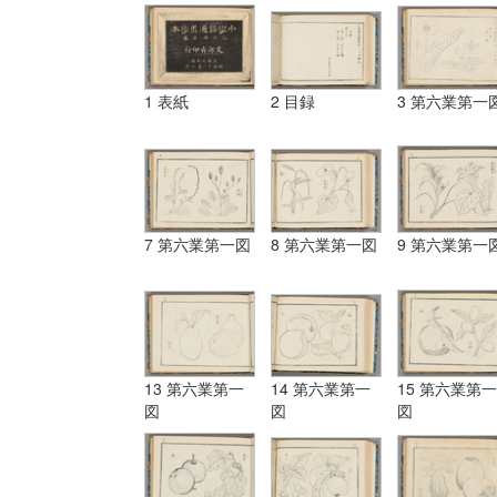
1 表紙
2 目録
3 第六業第一
7 第六業第一図
8 第六業第一図
9 第六業第一
13 第六業第一
14 第六業第一
15 第六業第一
図
図
図