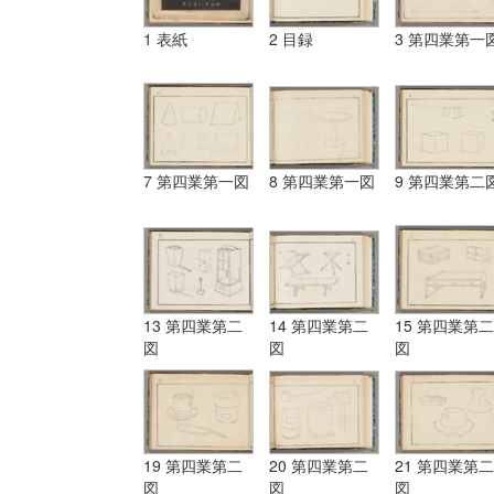
1 表紙
2 目録
3 第四業第一
7 第四業第一図
8 第四業第一図
9 第四業第二
13 第四業第二
14 第四業第二
15 第四業第二
図
図
図
19 第四業第二
20 第四業第二
21 第四業第二
図
図
図