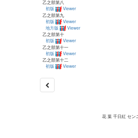
乙之部第八
初版
Viewer
乙之部第九
初版
Viewer
地方版
Viewer
乙之部第十
初版
Viewer
乙之部第十一
初版
Viewer
乙之部第十二
初版
Viewer
花 葉 千日紅 セ