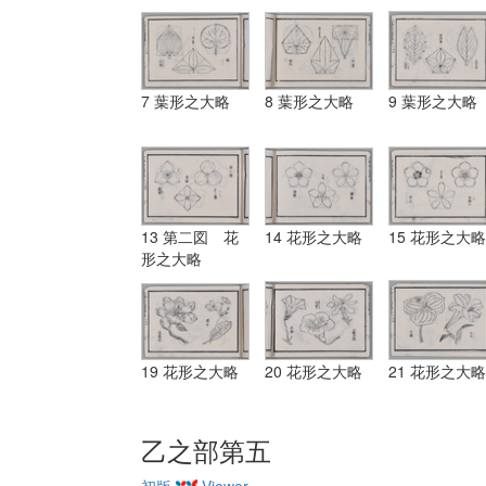
7 葉形之大略
8 葉形之大略
9 葉形之大略
13 第二図 花
14 花形之大略
15 花形之大略
形之大略
19 花形之大略
20 花形之大略
21 花形之大略
乙之部第五