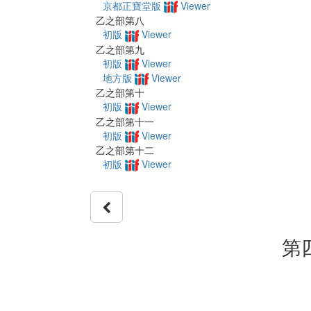
京都正寶堂版
Viewer
乙之部第八
初版
Viewer
乙之部第九
初版
Viewer
地方版
Viewer
乙之部第十
初版
Viewer
乙之部第十一
初版
Viewer
乙之部第十二
初版
Viewer
第