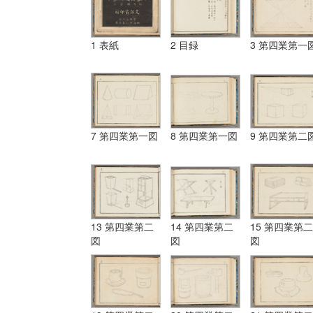
1 表紙
2 目録
3 第四業第一
7 第四業第一図
8 第四業第一図
9 第四業第二
13 第四業第二
14 第四業第二
15 第四業第二
図
図
図