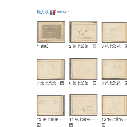
地方版
Viewer
1 表紙
2 第七業第一図
3 第七業第一
7 第七業第一図
8 第七業第一図
9 第七業第一
13 第七業第一
14 第七業第一
15 第七業第一
図
図
図