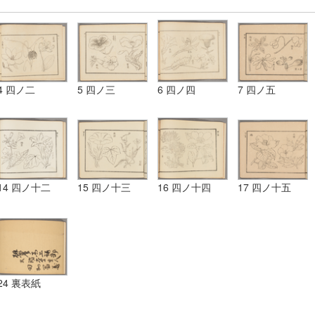
4 四ノ二
5 四ノ三
6 四ノ四
7 四ノ五
14 四ノ十二
15 四ノ十三
16 四ノ十四
17 四ノ十五
24 裏表紙