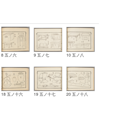
8 五ノ六
9 五ノ七
10 五ノ八
18 五ノ十六
19 五ノ十七
20 五ノ十八