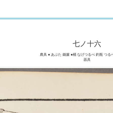
七ノ十六
農具 ● あぶた 鋤簾 ●桶 なげつるべ 釣瓶 つる
器具