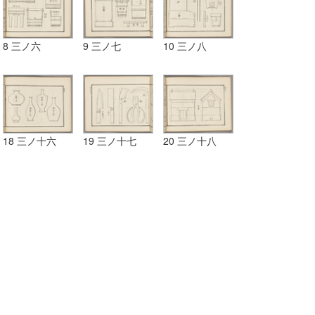
8 三ノ六
9 三ノ七
10 三ノ八
18 三ノ十六
19 三ノ十七
20 三ノ十八