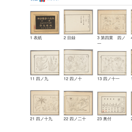
1 表紙
2 目録
3 第四業 四ノ
一
11 四ノ九
12 四ノ十
13 四ノ十一
21 四ノ十九
22 四ノ二十
23 奥付