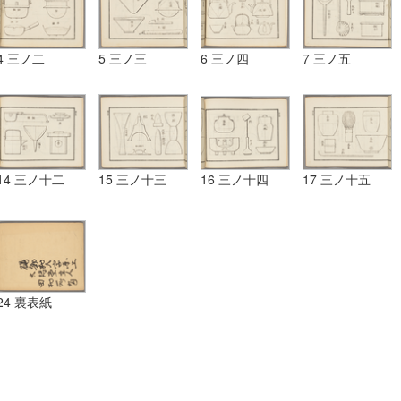
4 三ノ二
5 三ノ三
6 三ノ四
7 三ノ五
14 三ノ十二
15 三ノ十三
16 三ノ十四
17 三ノ十五
24 裏表紙