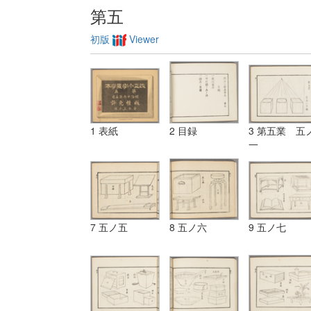
第五
初版
Viewer
1 表紙
2 目録
3 第五業 五
一
7 五ノ五
8 五ノ六
9 五ノ七