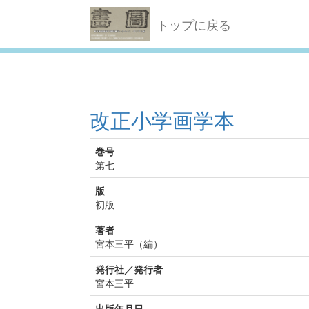
トップに戻る
改正小学画学本
巻号
第七
版
初版
著者
宮本三平（編）
発行社／発行者
宮本三平
出版年月日