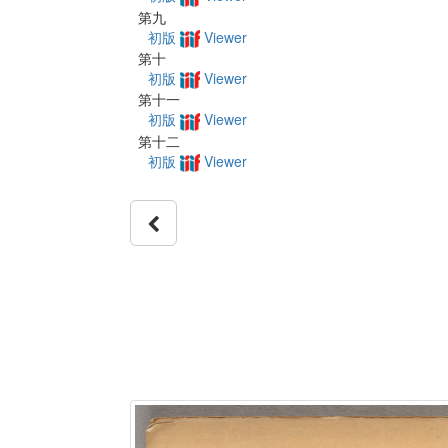
第九
初版
Viewer
第十
初版
Viewer
第十一
初版
Viewer
第十二
初版
Viewer