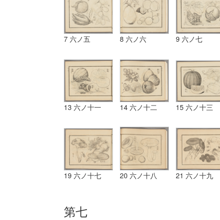
7 六ノ五
8 六ノ六
9 六ノ七
13 六ノ十一
14 六ノ十二
15 六ノ十三
19 六ノ十七
20 六ノ十八
21 六ノ十九
第七