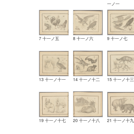
一ノ一
7 十一ノ五
8 十一ノ六
9 十一ノ七
13 十一ノ十一
14 十一ノ十二
15 十一ノ十三
19 十一ノ十七
20 十一ノ十八
21 十一ノ十九