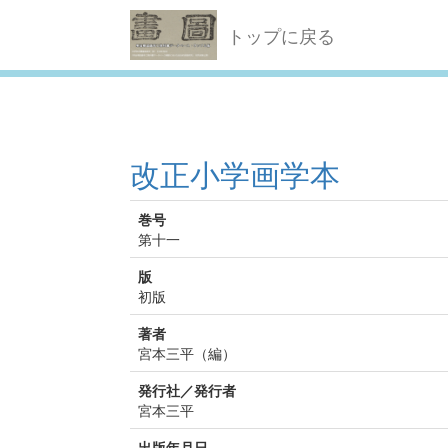
トップに戻る
改正小学画学本
巻号
第十一
版
初版
著者
宮本三平（編）
発行社／発行者
宮本三平
出版年月日