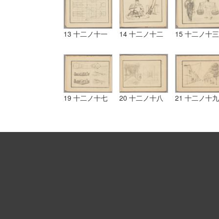
13 十二ノ十一
14 十二ノ十二
15 十二ノ十三
19 十二ノ十七
20 十二ノ十八
21 十二ノ十九