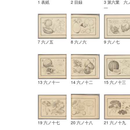
1 表紙
2 目録
3 第六業 六
一
7 六ノ五
8 六ノ六
9 六ノ七
13 六ノ十一
14 六ノ十二
15 六ノ十三
19 六ノ十七
20 六ノ十八
21 六ノ十九