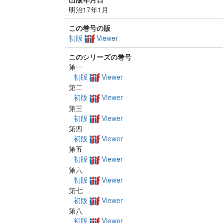
明治17年1月
この巻号の版
初版
Viewer
このシリーズの巻号
第一
初版
Viewer
第二
初版
Viewer
第三
初版
Viewer
第四
初版
Viewer
第五
初版
Viewer
第六
初版
Viewer
第七
初版
Viewer
第八
初版
Viewer