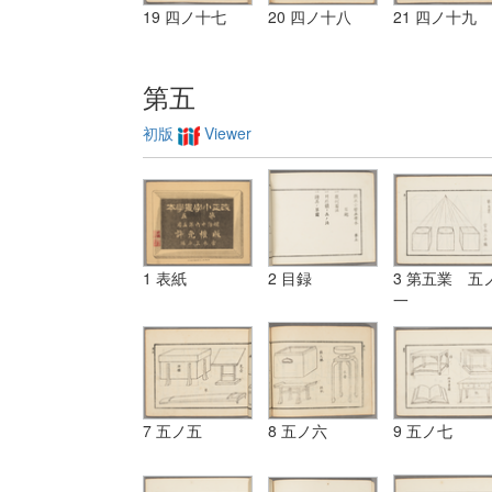
19 四ノ十七
20 四ノ十八
21 四ノ十九
第五
初版
Viewer
1 表紙
2 目録
3 第五業 五
一
7 五ノ五
8 五ノ六
9 五ノ七