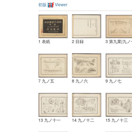
初版
Viewer
1 表紙
2 目録
3 第九業|九ノ
7 九ノ五
8 九ノ六
9 九ノ七
13 九ノ十一
14 九ノ十二
15 九ノ十三