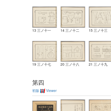
13 三ノ十一
14 三ノ十二
15 三ノ十三
19 三ノ十七
20 三ノ十八
21 三ノ十九
第四
初版
Viewer