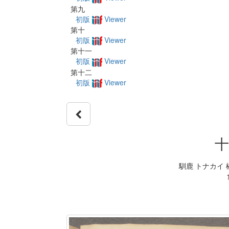
第九
初版
Viewer
第十
初版
Viewer
第十一
初版
Viewer
第十二
初版
Viewer
十
馴鹿 トナカイ 