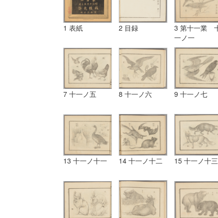
1 表紙
2 目録
3 第十一業 
一ノ一
7 十一ノ五
8 十一ノ六
9 十一ノ七
13 十一ノ十一
14 十一ノ十二
15 十一ノ十三