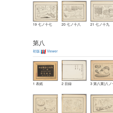
19 七ノ十七
20 七ノ十八
21 七ノ十九
第八
初版
Viewer
1 表紙
2 目録
3 第八業|八ノ