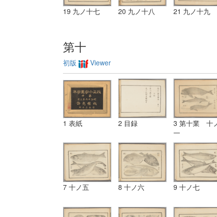
19 九ノ十七
20 九ノ十八
21 九ノ十九
第十
初版
Viewer
1 表紙
2 目録
3 第十業 十
一
7 十ノ五
8 十ノ六
9 十ノ七