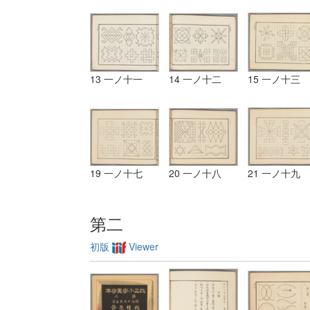
13 一ノ十一
14 一ノ十二
15 一ノ十三
19 一ノ十七
20 一ノ十八
21 一ノ十九
第二
初版
Viewer