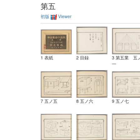
第五
初版
Viewer
1 表紙
2 目録
3 第五業 五
一
7 五ノ五
8 五ノ六
9 五ノ七