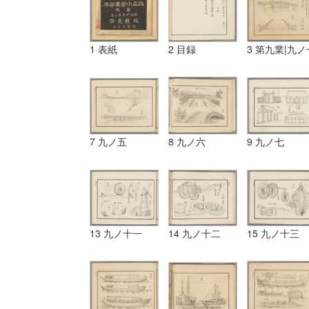
1 表紙
2 目録
3 第九業|九ノ
7 九ノ五
8 九ノ六
9 九ノ七
13 九ノ十一
14 九ノ十二
15 九ノ十三