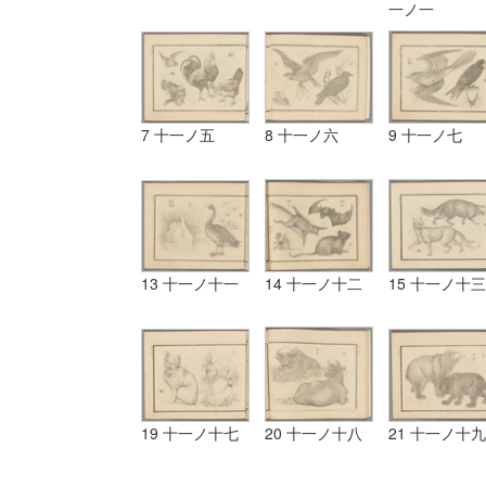
一ノ一
7 十一ノ五
8 十一ノ六
9 十一ノ七
13 十一ノ十一
14 十一ノ十二
15 十一ノ十三
19 十一ノ十七
20 十一ノ十八
21 十一ノ十九