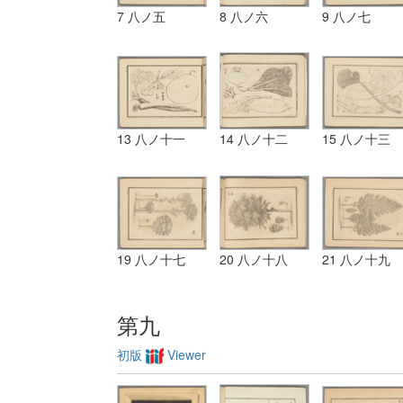
7 八ノ五
8 八ノ六
9 八ノ七
13 八ノ十一
14 八ノ十二
15 八ノ十三
19 八ノ十七
20 八ノ十八
21 八ノ十九
第九
初版
Viewer