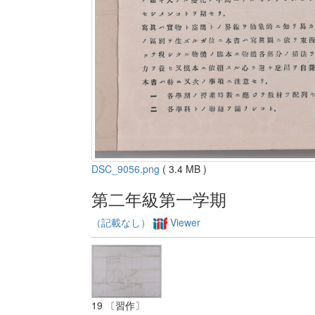
DSC_9056.png
( 3.4 MB )
第二年級第一学期
（記載なし）
Viewer
19 〔習作〕