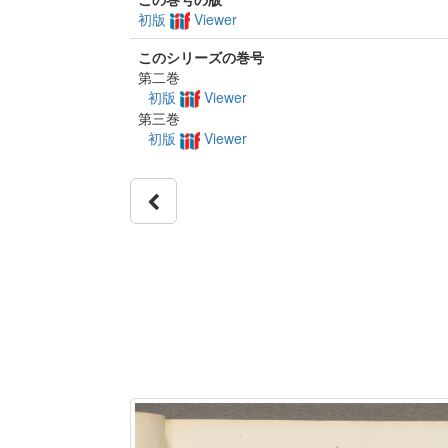
初版
Viewer
このシリーズの巻号
第二巻
初版
Viewer
第三巻
初版
Viewer