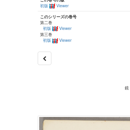
初版
Viewer
このシリーズの巻号
第二巻
初版
Viewer
第三巻
初版
Viewer
鏡