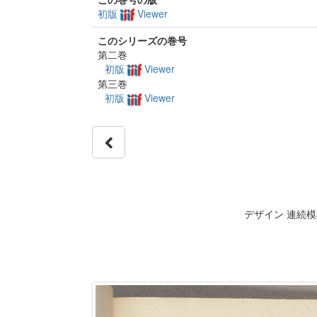
初版
Viewer
このシリーズの巻号
第二巻
初版
Viewer
第三巻
初版
Viewer
デザイン 連続模