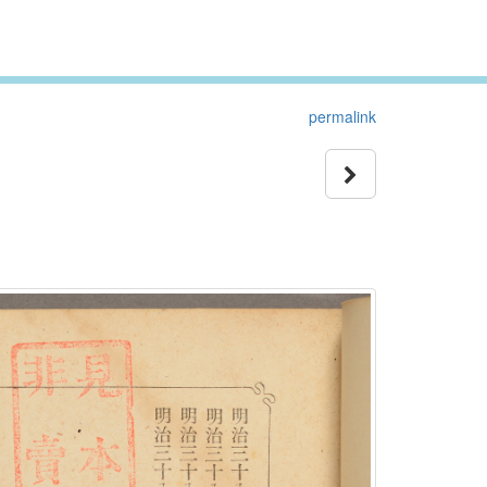
permalink