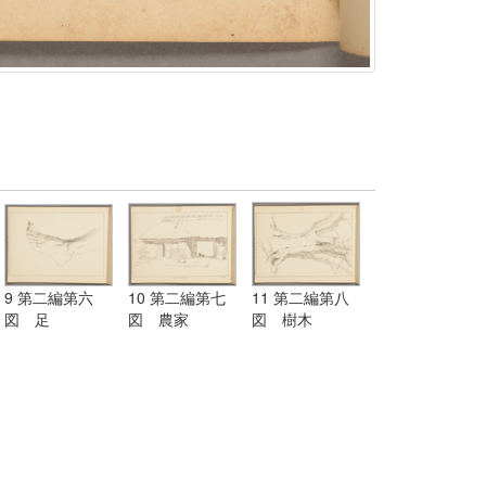
9 第二編第六
10 第二編第七
11 第二編第八
図 足
図 農家
図 樹木