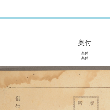
奥付
奥付
奥付