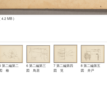
 4.2 MB )
5 第二編第二
6 第二編第三
7 第二編第四
8 第二編第五
図 椿
図 鳥居
図 筧
図 井戸