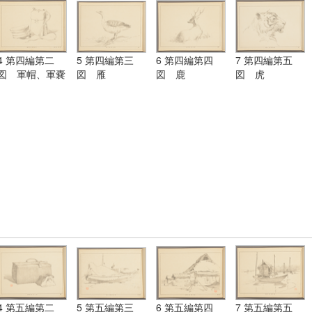
4 第四編第二
5 第四編第三
6 第四編第四
7 第四編第五
図 軍帽、軍嚢
図 雁
図 鹿
図 虎
4 第五編第二
5 第五編第三
6 第五編第四
7 第五編第五