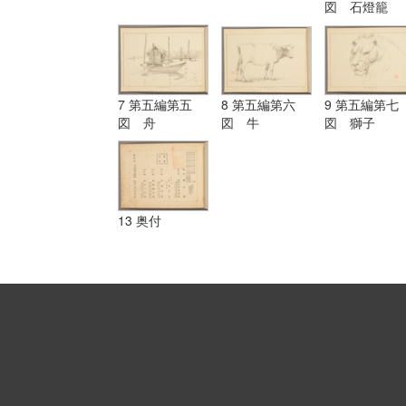
図 石燈籠
7 第五編第五
8 第五編第六
9 第五編第七
図 舟
図 牛
図 獅子
13 奥付