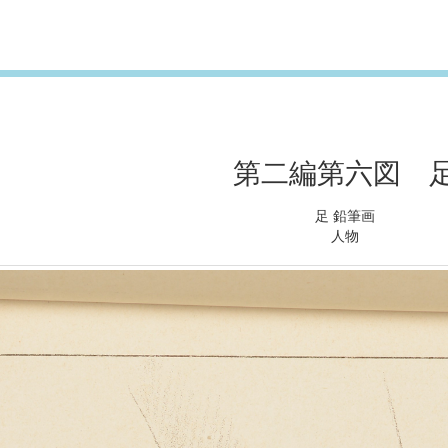
第二編第六図 
足 鉛筆画
人物