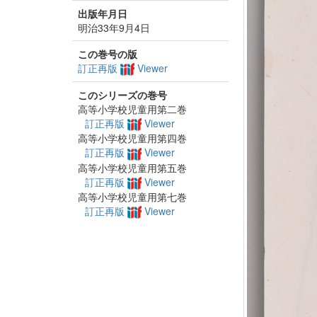
出版年月日
明治33年9月4日
この巻号の版
訂正再版
Viewer
このシリーズの巻号
高等小学校児童用第二巻
訂正再版
Viewer
高等小学校児童用第四巻
訂正再版
Viewer
高等小学校児童用第五巻
訂正再版
Viewer
高等小学校児童用第七巻
訂正再版
Viewer