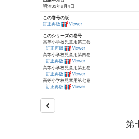
明治33年9月4日
この巻号の版
訂正再版
Viewer
このシリーズの巻号
高等小学校児童用第二巻
訂正再版
Viewer
高等小学校児童用第四巻
訂正再版
Viewer
高等小学校児童用第五巻
訂正再版
Viewer
高等小学校児童用第七巻
訂正再版
Viewer
第