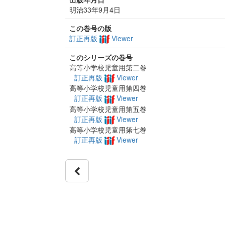
明治33年9月4日
この巻号の版
訂正再版
Viewer
このシリーズの巻号
高等小学校児童用第二巻
訂正再版
Viewer
高等小学校児童用第四巻
訂正再版
Viewer
高等小学校児童用第五巻
訂正再版
Viewer
高等小学校児童用第七巻
訂正再版
Viewer