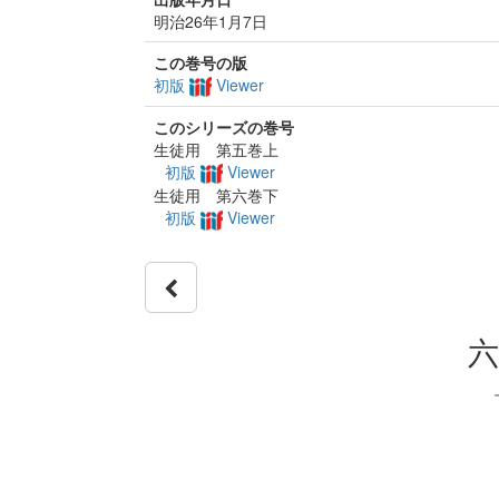
明治26年1月7日
この巻号の版
初版
Viewer
このシリーズの巻号
生徒用 第五巻上
初版
Viewer
生徒用 第六巻下
初版
Viewer
六