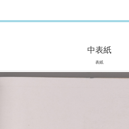
中表紙
表紙