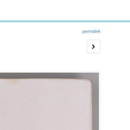
permalink